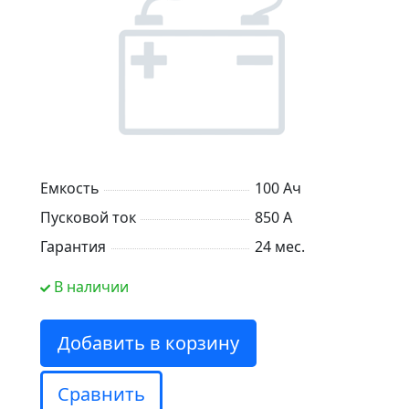
Емкость
100 Ач
Пусковой ток
850 А
Гарантия
24 мес.
В наличии
Добавить в корзину
Сравнить