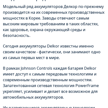
Модельный ряд аккумуляторов Делкор по-прежнему
производится на их современных производственных
мощностях в Корее. Заводы отвечают самым
высоким мировым требованиям в таких областях,
как здоровье, охрана окружающей среды и
безопасность.
Сегодня аккумуляторы Delkor известны именно
своим качеством - фактически, они занимают одно
из самых первых мест в мире.
В рамках Johnson Controls каждая батарея Delkor
имеет доступ к самым передовым технологиям и
современным производственным мощностям.
Запатентованная сетевая технология PowerFrame
укрепляет, усиливает и делает все возможное для
автомобильных аккумуляторов.
Их развивающиеся аккумуляторные технологии,