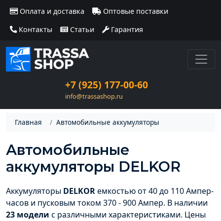
Оплата и доставка
Оптовые поставки
Контакты
Статьи
Гарантия
+7 (925) 177-00-60
info@trassashop.ru
Главная
Автомобильные аккумуляторы
Автомобильные
аккумуляторы DELKOR
Аккумуляторы
DELKOR
емкостью от 40 до 110 Ампер-
часов и пусковым током 370 - 900 Ампер. В наличии
23 модели
с различными характеристиками. Цены