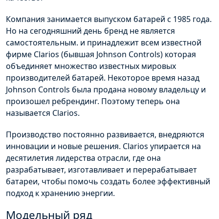
Компания занимается выпуском батарей с 1985 года.
Но на сегодняшний день бренд не является
самостоятельным. и принадлежит всем известной
фирме Clarios (бывшая Johnson Controls) которая
объединяет множество известных мировых
производителей батарей. Некоторое время назад
Johnson Controls была продана новому владельцу и
произошел ребрендинг. Поэтому теперь она
называется Clarios.
Производство постоянно развивается, внедряются
инновации и новые решения. Clarios упирается на
десятилетия лидерства отрасли, где она
разрабатывает, изготавливает и перерабатывает
батареи, чтобы помочь создать более эффективный
подход к хранению энергии.
Модельный ряд