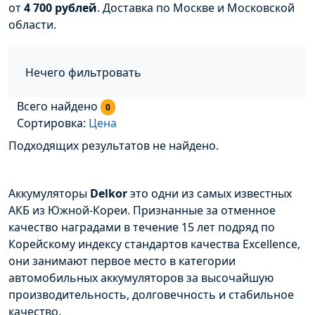
от
4 700 рублей
. Доставка по Москве и Московской
области.
Нечего фильтровать
Всего найдено
0
Сортировка:
Цена
Подходящих результатов не найдено.
Аккумуляторы
Delkor
это одни из самых известных
АКБ из Южной-Кореи. Признанные за отменное
качество наградами в течение 15 лет подряд по
Корейскому индексу стандартов качества Excellence,
они занимают первое место в категории
автомобильных аккумуляторов за высочайшую
производительность, долговечность и стабильное
качество.