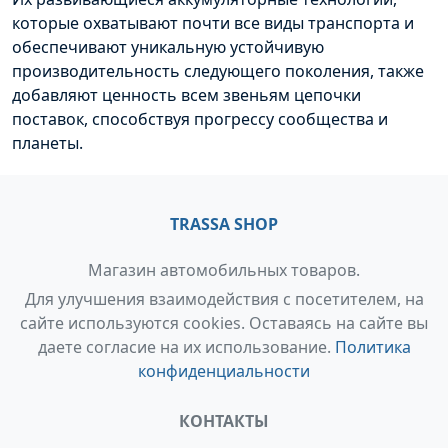
которые охватывают почти все виды транспорта и
обеспечивают уникальную устойчивую
производительность следующего поколения, также
добавляют ценность всем звеньям цепочки
поставок, способствуя прогрессу сообщества и
планеты.
TRASSA SHOP
Магазин автомобильных товаров.
Для улучшения взаимодействия с посетителем, на
сайте используются cookies. Оставаясь на сайте вы
даете согласие на их использование.
Политика
конфиденциальности
КОНТАКТЫ