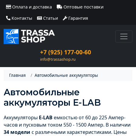
Оплата и доставка
Оптовые поставки
Контакты
Статьи
Гарантия
+7 (925) 177-00-60
info@trassashop.ru
Главная
Автомобильные аккумуляторы
Автомобильные
аккумуляторы E-LAB
Аккумуляторы
E-LAB
емкостью от 60 до 225 Ампер-
часов и пусковым током 550 - 1500 Ампер. В наличии
34 модели
с различными характеристиками. Цены