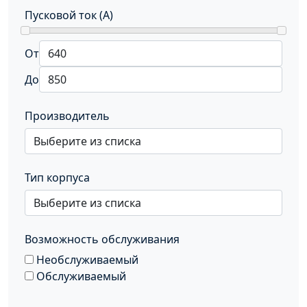
Пусковой ток (А)
От
До
Производитель
Тип корпуса
Возможность обслуживания
Необслуживаемый
Обслуживаемый