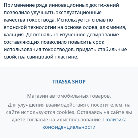
Применение ряда инновационных достижений
позволило улучшить эксплуатационные
качества
токоотвода
. Используется сплав по
японской технологии на основе олова, алюминия,
кальция. Досконально изученное дозирование
составляющих позволило повысить срок
использования
токоотводов
, придать стабильные
свойства свинцовой пластине.
TRASSA SHOP
Магазин автомобильных товаров.
Для улучшения взаимодействия с посетителем, на
сайте используются cookies. Оставаясь на сайте вы
даете согласие на их использование.
Политика
конфиденциальности