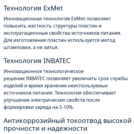
Технология
ExMet
Инновационная технология
ExMet
позволяет
повысить жесткость структуры пластин и
эксплуатационные свойства источников питания.
Для изготовления пластин используется метод
штамповки, а не литья.
Технология
INBATEC
Инновационное технологическое
решение
INBATEC
позволяет увеличить срок службы
изделий и время хранения неиспользуемых
источников питания. Технология обеспечивает
улучшение электрических свойств после
формировки заряда на 5-10%.
Антикоррозийный
токоотвод
высокой
прочности и надежности