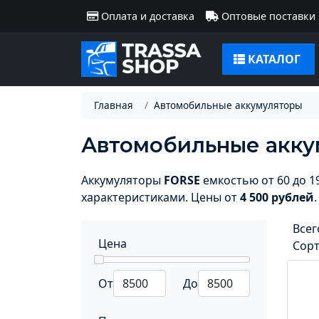
Оплата и доставка
Оптовые поставки
КАТАЛОГ
Главная
Автомобильные аккумуляторы
Автомобильные акку
Аккумуляторы
FORSE
емкостью от 60 до 1
характеристиками. Цены от
4 500 рублей
Всег
Цена
Сор
От
До