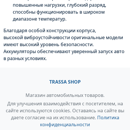
повышенные нагрузки, глубокий разряд,
способны функционировать в широком
диапазоне температур.
Благодаря особой конструкции корпуса,
высокой
виброустойчивости
оригинальные модели
имеют высокий уровень безопасности.
Аккумуляторы обеспечивают уверенный запуск авто
в разных условиях.
TRASSA SHOP
Магазин автомобильных товаров.
Для улучшения взаимодействия с посетителем, на
сайте используются cookies. Оставаясь на сайте вы
даете согласие на их использование.
Политика
конфиденциальности