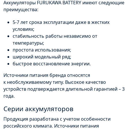
Аккумуляторы
FURUKAWA
BATTERY
имеют следующие
преимущества:
5-7 лет срока эксплуатации даже в жестких
условиях;
стабильность работы независимо от
температуры;
простота использования;
широкий модельный ряд;
быстрое восстановление энергии.
Источники питания бренда относятся
к
необслуживаемому
типу. Высокое качество
устройств подтверждается длительной гарантией – 3
года.
Серии аккумуляторов
Продукция разработана с учетом особенности
российского климата. Источники питания