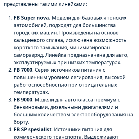
представлены такими линейками:
FB
Super
nova
.
Модели для базовых японских
автомобилей, подходят для большинства
городских машин. Произведены на основе
кальциевого сплава, исключена возможность
короткого замыкания, минимизирован
саморазряд. Линейка предназначена для авто,
эксплуатируемых при низких температурах.
FB 7000
. Серия источников питания с
повышенным уровнем легирования, высокой
работоспособностью при отрицательных
температурах.
FB 9000
. Модели для авто класса премиум с
бензиновыми, дизельными двигателями и
большим количеством электрооборудования на
борту.
FB SP
spesialist
. Источники питания для
коммерческого транспорта. Выдерживают