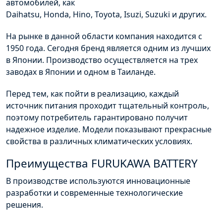
автомобилей, как
Daihatsu
,
Honda
,
Hino
,
Toyota
,
Isuzi
,
Suzuki
и других.
На рынке в данной области компания находится с
1950 года. Сегодня бренд является одним из лучших
в Японии. Производство осуществляется на трех
заводах в Японии и одном в Таиланде.
Перед тем, как пойти в реализацию, каждый
источник питания проходит тщательный контроль,
поэтому потребитель гарантировано получит
надежное изделие. Модели показывают прекрасные
свойства в различных климатических условиях.
Преимущества
FURUKAWA
BATTERY
В производстве используются инновационные
разработки и современные технологические
решения.