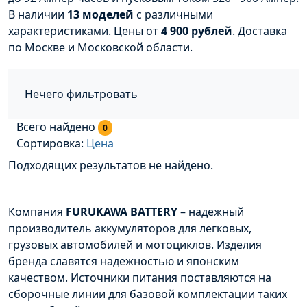
В наличии
13 моделей
с различными
характеристиками. Цены от
4 900 рублей
. Доставка
по Москве и Московской области.
Нечего фильтровать
Всего найдено
0
Сортировка:
Цена
Подходящих результатов не найдено.
Компания
FURUKAWA
BATTERY
– надежный
производитель аккумуляторов для легковых,
грузовых автомобилей и мотоциклов. Изделия
бренда славятся надежностью и японским
качеством. Источники питания поставляются на
сборочные линии для базовой комплектации таких