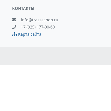
КОНТАКТЫ
info@trassashop.ru
+7 (925) 177-00-60
Карта сайта