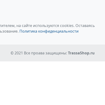
ителем, на сайте используются cookies. Оставаясь
льзование.
Политика конфиденциальности
© 2021 Все проава защищены:
TrassaShop.ru