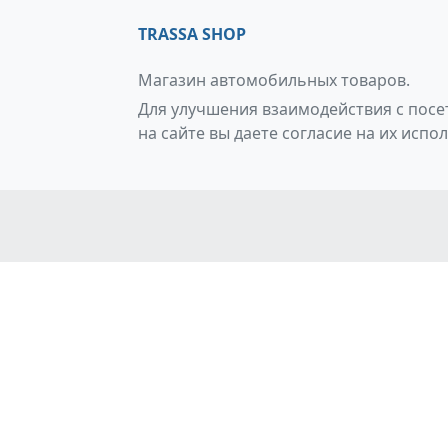
TRASSA SHOP
Магазин автомобильных товаров.
Для улучшения взаимодействия с посет
на сайте вы даете согласие на их испо