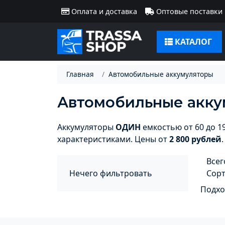
Оплата и доставка
Оптовые поставки
КАТАЛОГ
Главная
Автомобильные аккумуляторы
Автомобильные акк
Аккумуляторы
ОДИН
емкостью от 60 до 1
характеристиками. Цены от
2 800 рублей
Всег
Нечего фильтровать
Сор
Подхо