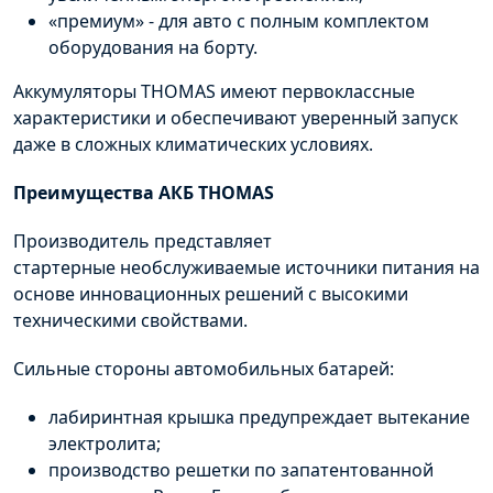
«премиум» - для авто с полным комплектом
оборудования на борту.
Аккумуляторы
THOMAS
имеют первоклассные
характеристики и обеспечивают уверенный запуск
даже в сложных климатических условиях.
Преимущества
АКБ
THOMAS
Производитель представляет
стартерные
необслуживаемые
источники питания на
основе инновационных решений с высокими
техническими свойствами.
Сильные стороны автомобильных батарей:
лабиринтная крышка предупреждает вытекание
электролита;
производство решетки по запатентованной