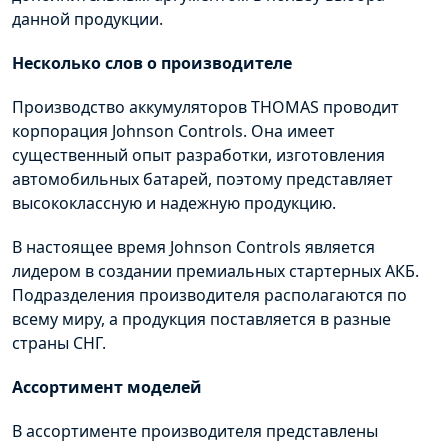
данной продукции.
Несколько слов о производителе
Производство аккумуляторов
THOMAS
проводит
корпорация
Johnson
Controls
. Она имеет
существенный опыт разработки, изготовления
автомобильных батарей, поэтому представляет
высококлассную и надежную продукцию.
В настоящее время
Johnson
Controls
является
лидером в создании премиальных стартерных
АКБ
.
Подразделения производителя располагаются по
всему миру, а продукция поставляется в разные
страны СНГ.
Ассортимент моделей
В ассортименте производителя представлены