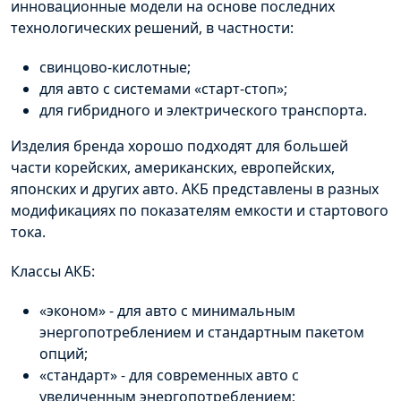
инновационные модели на основе последних
технологических решений, в частности:
свинцово-кислотные;
для авто с системами «старт-стоп»;
для гибридного и электрического транспорта.
Изделия бренда хорошо подходят для большей
части корейских, американских, европейских,
японских и других авто.
АКБ
представлены в разных
модификациях по показателям емкости и стартового
тока.
Классы
АКБ
:
«эконом» - для авто с минимальным
энергопотреблением и стандартным пакетом
опций;
«стандарт» - для современных авто с
увеличенным энергопотреблением;