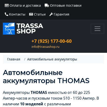
Оплата и доставка
Оптовые поставки
Контакты
Статьи
Гарантия
+7 (925) 177-00-60
info@trassashop.ru
Главная
Автомобильные аккумуляторы
Автомобильные
аккумуляторы THOMAS
Аккумуляторы
THOMAS
емкостью от 60 до 225
Ампер-часов и пусковым током 510 - 1150 Ампер. В
наличии
10 моделей
с различными