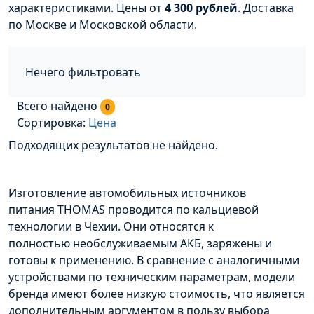
характеристиками. Цены от
4 300 рублей
. Доставка
по Москве и Московской области.
Нечего фильтровать
Всего найдено
0
Сортировка:
Цена
Подходящих результатов не найдено.
Изготовление автомобильных источников
питания
THOMAS
проводится по кальциевой
технологии в Чехии. Они относятся к
полностью
необслуживаемым
АКБ
, заряжены и
готовы к применению. В сравнение с аналогичными
устройствами по техническим параметрам, модели
бренда имеют более низкую стоимость, что является
дополнительным аргументом в пользу выбора