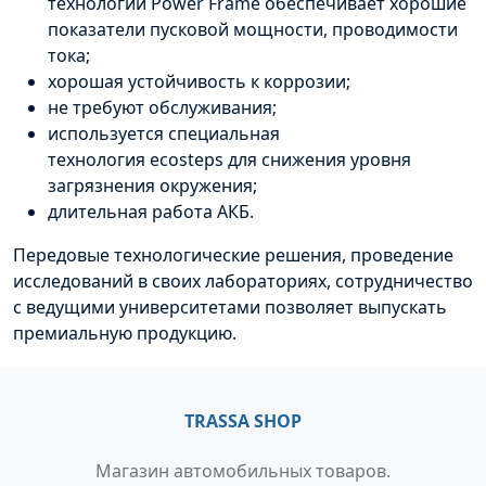
технологии
Power
Frame
обеспечивает хорошие
показатели пусковой мощности, проводимости
тока;
хорошая устойчивость к коррозии;
не требуют обслуживания;
используется специальная
технология
ecosteps
для снижения уровня
загрязнения окружения;
длительная работа
АКБ
.
Передовые технологические решения, проведение
исследований в своих лабораториях, сотрудничество
с ведущими университетами позволяет выпускать
премиальную продукцию.
TRASSA SHOP
Магазин автомобильных товаров.