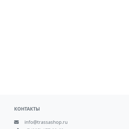
КОНТАКТЫ
info@trassashop.ru