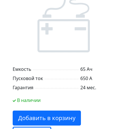
Емкость
65 Ач
Пусковой ток
650 А
Гарантия
24 мес.
В наличии
Добавить в корзину