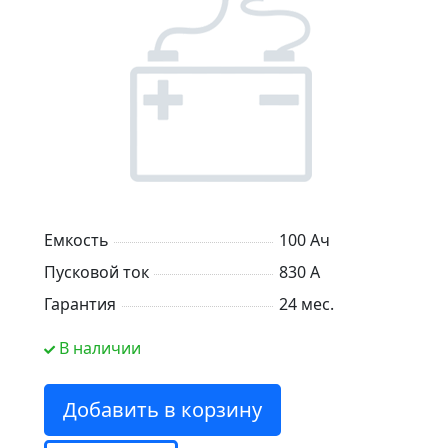
Емкость
100 Ач
Пусковой ток
830 А
Гарантия
24 мес.
В наличии
Добавить в корзину