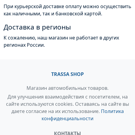
При курьерской доставке оплату можно осуществить
как наличными, так и банковской картой.
Доставка в регионы
К сожалению, наш магазин не работает в других
регионах России.
TRASSA SHOP
Магазин автомобильных товаров.
Для улучшения взаимодействия с посетителем, на
сайте используются cookies. Оставаясь на сайте вы
даете согласие на их использование.
Политика
конфиденциальности
КОНТАКТЫ