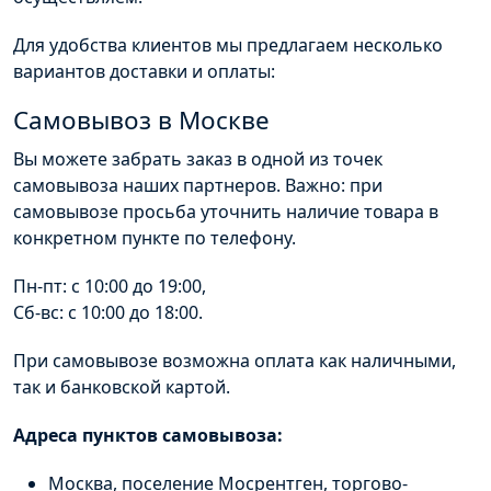
Для удобства клиентов мы предлагаем несколько
вариантов доставки и оплаты:
Самовывоз в Москве
Вы можете забрать заказ в одной из точек
самовывоза наших партнеров. Важно: при
самовывозе просьба уточнить наличие товара в
конкретном пункте по телефону.
Пн-пт: с 10:00 до 19:00,
Сб-вс: с 10:00 до 18:00.
При самовывозе возможна оплата как наличными,
так и банковской картой.
Адреса пунктов самовывоза:
Москва, поселение Мосрентген, торгово-