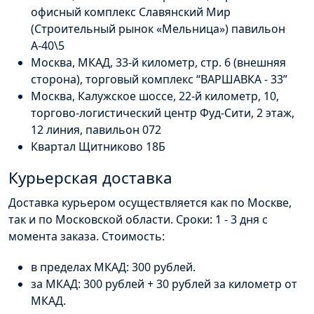
офисный комплекс Славянский Мир
(Строительный рынок «Мельница») павильон
А-40\5
Москва, МКАД, 33-й километр, стр. 6 (внешняя
сторона), торговый комплекс “ВАРШАВКА - 33”
Москва, Калужское шоссе, 22-й километр, 10,
торгово-логистический центр Фуд-Сити, 2 этаж,
12 линия, павильон 072
Квартал Щитниково 18Б
Курьерская доставка
Доставка курьером осуществляется как по Москве,
так и по Московской области. Сроки: 1 - 3 дня с
момента заказа. Стоимость:
в пределах МКАД: 300 рублей.
за МКАД: 300 рублей + 30 рублей за километр от
МКАД.