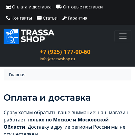
Оплата и доставка
Оптовые поставки
Контакты
Статьи
Гарантия
+7 (925) 177-00-60
info@trassashop.ru
Главная
Оплата и доставка
Сразу хотим обратить ваше внимание: наш магазин
работает
только по Москве и Московской
Области
. Доставку в другие регионы России мы не
осуществляем.